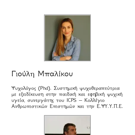
Γιούλη Μπαλίκου
Ψυχολόγος (Phd). Συστημική ψυχοθεραπεύτρια
με εξειδίκευση στην παιδική και εφηβική ψυχική
υγεία, συνεργάτης του ICPS – Κολλέγιο
Ανθρωπιστικών Επιστημών και την Ε.ΨΥ.Υ.Π.Ε.